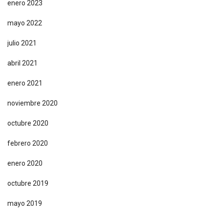
enero 2023
mayo 2022
julio 2021
abril 2021
enero 2021
noviembre 2020
octubre 2020
febrero 2020
enero 2020
octubre 2019
mayo 2019