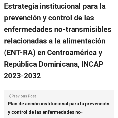
Estrategia institucional para la
prevención y control de las
enfermedades no-transmisibles
relacionadas a la alimentación
(ENT-RA) en Centroamérica y
República Dominicana, INCAP
2023-2032
Previous Post
Plan de acción institucional para la prevención
y control de las enfermedades no-