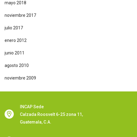
mayo 2018
noviembre 2017
julio 2017
enero 2012
junio 2011
agosto 2010
noviembre 2009
INCAP Sede
Calzada Roosvelt 6-25 zona 11,
Guatemala, C.A.