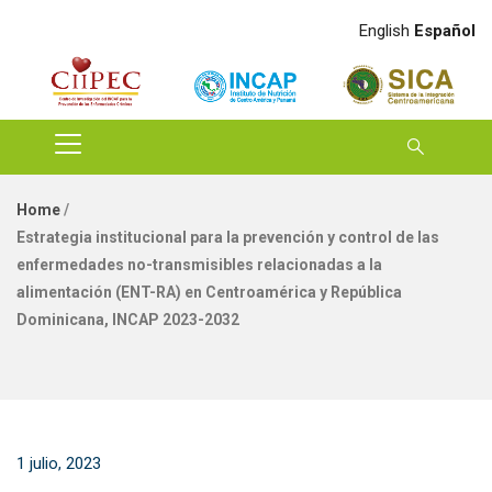
English
Español
Home
/
Estrategia institucional para la prevención y control de las
enfermedades no-transmisibles relacionadas a la
alimentación (ENT-RA) en Centroamérica y República
Dominicana, INCAP 2023-2032
1 julio, 2023