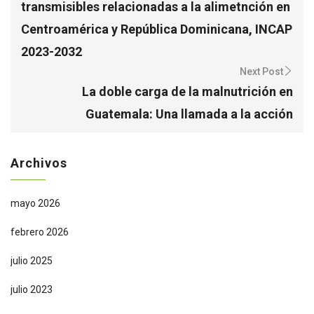
transmisibles relacionadas a la alimetnción en
Centroamérica y República Dominicana, INCAP
2023-2032
Next Post
La doble carga de la malnutrición en
Guatemala: Una llamada a la acción
Archivos
mayo 2026
febrero 2026
julio 2025
julio 2023