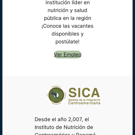
institución líder en
nutrición y salud
pública en la región
¡Conoce las vacantes
disponibles y
postúlate!
Ver Empleo
Desde el año 2,007, el
Instituto de Nutrición de