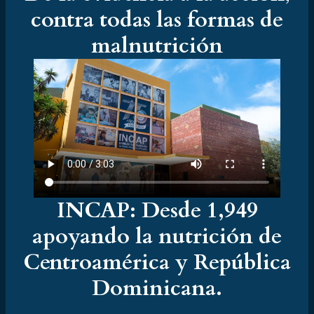
contra todas las formas de
malnutrición
INCAP: Desde 1,949
apoyando la nutrición de
Centroamérica y República
Dominicana.