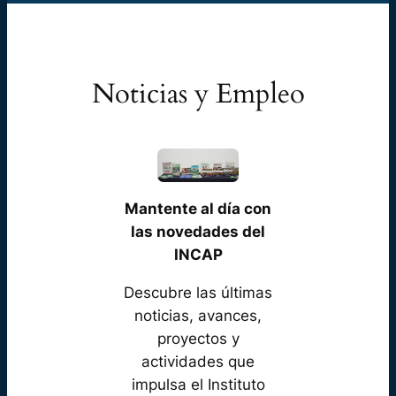
Noticias y Empleo
Mantente al día con
las novedades del
INCAP
Descubre las últimas
noticias, avances,
proyectos y
actividades que
impulsa el Instituto