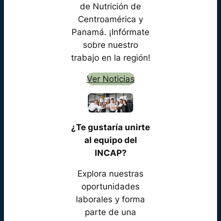
de Nutrición de
Centroamérica y
Panamá. ¡Infórmate
sobre nuestro
trabajo en la región!
Ver Noticias
¿Te gustaría unirte
al equipo del
INCAP?
Explora nuestras
oportunidades
laborales y forma
parte de una