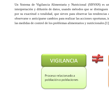
Un Sistema de Vigilancia Alimentaria y Nutricional (SISVAN) es un 
interpretación y difusión de datos, usando métodos que se distinguen 
por su exactitud o totalidad, que sirven para observar las tendencias
observarse o anticiparse cambios para realizar las acciones oportunas, 
las medidas de control de los problemas alimentarios y nutricionales.[1]