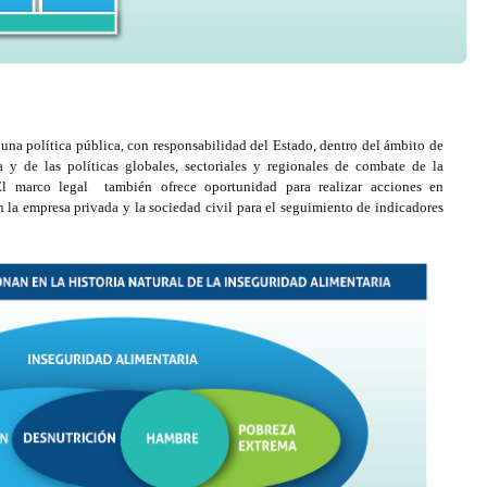
na política pública, con responsabilidad del Estado, dentro del ámbito de
a y de las políticas globales, sectoriales y regionales de combate de la
El marco legal también ofrece oportunidad para realizar acciones en
 la empresa privada y la sociedad civil para el seguimiento de indicadores