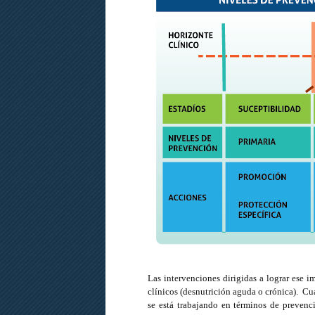
Las intervenciones dirigidas a lograr ese i
clínicos (desnutrición aguda o crónica). Cu
se está trabajando en términos de prevenció