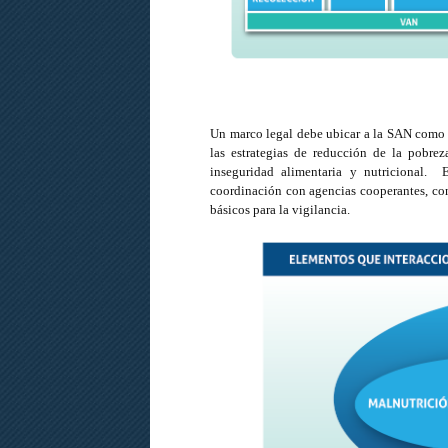
Un marco legal debe ubicar a la SAN como u
las estrategias de reducción de la pobrez
inseguridad alimentaria y nutricional. 
coordinación con agencias cooperantes, con
básicos para la vigilancia.