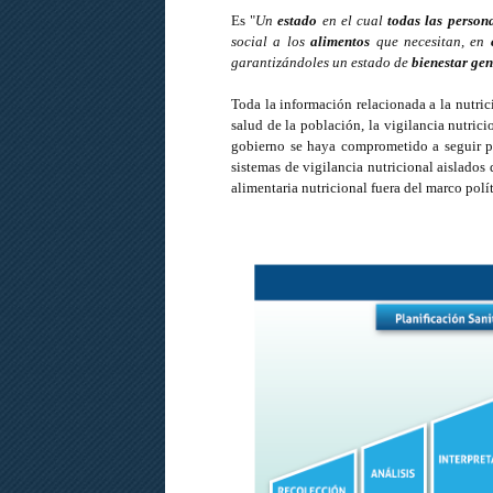
Es "
Un
estado
en el cual
todas las person
social a los
alimentos
que necesitan, en
garantizándoles un estado de
bienestar gen
Toda la información relacionada a la nutric
salud de la población, la vigilancia nutric
gobierno se haya comprometido a seguir pa
sistemas de vigilancia nutricional aislados 
alimentaria nutricional fuera del marco polí