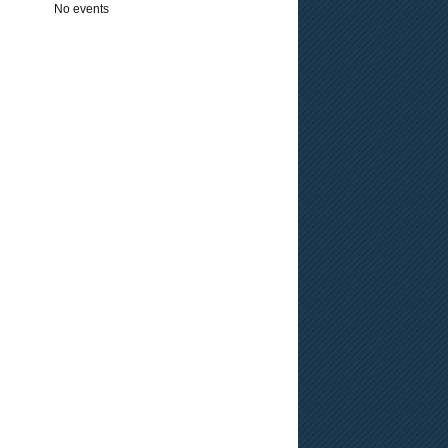
No events