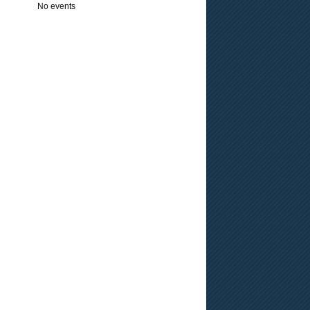
No events