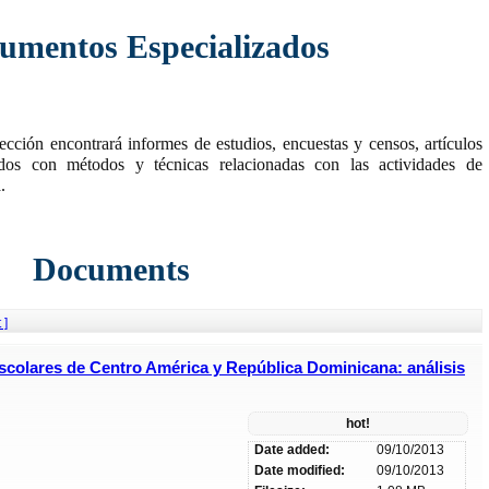
umentos Especializados
ección encontrará informes de estudios, encuestas y censos, artículos
ados con métodos y técnicas relacionadas con las actividades de
.
Documents
 ]
scolares de Centro América y República Dominicana: análisis
hot!
Date added:
09/10/2013
Date modified:
09/10/2013